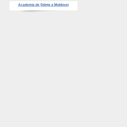
Academia de Ştiinţe a Moldovei