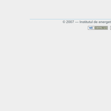
© 2007 — Institutul de energet