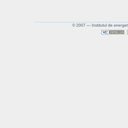
© 2007 — Institutul de energet