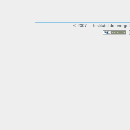
© 2007 — Institutul de energet