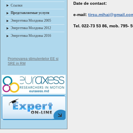
Date de contact:
Ссылки
Представляемые услуги
e-mail:
tirsu.mihai@gmail.co
Энергетика Молдовы 2005
Tel. 022-73 53 86, mob. 795- 
Энергетика Молдовы 2012
Энергетика Молдовы 2016
Promovarea stimulentelor EE si
SRE in RM