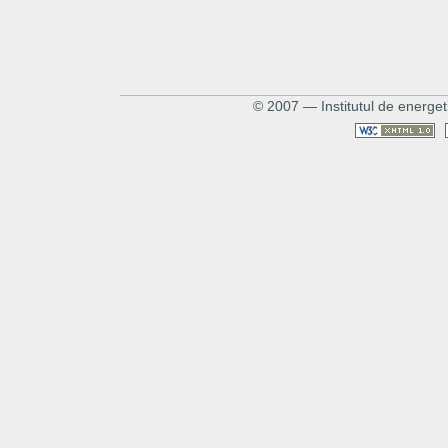
© 2007 — Institutul de energet