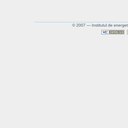
© 2007 — Institutul de energet