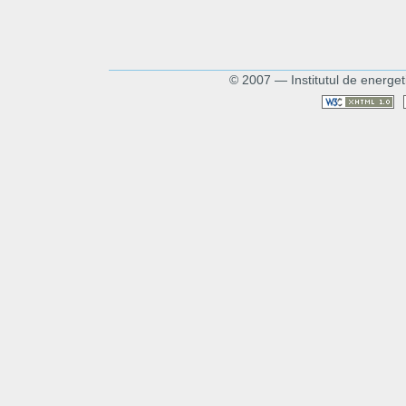
© 2007 — Institutul de energet