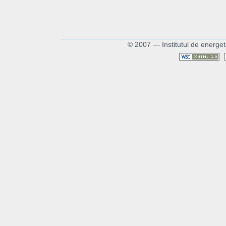
© 2007 — Institutul de energet