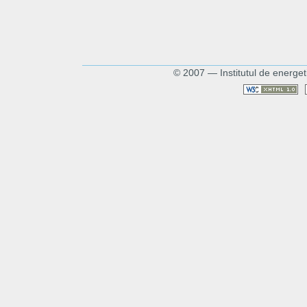
© 2007 — Institutul de energet