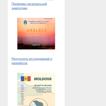
Проблемы региональной
энергетики
Результаты исследований и
разработок