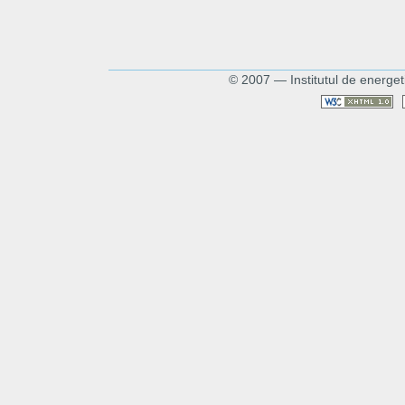
© 2007 — Institutul de energet