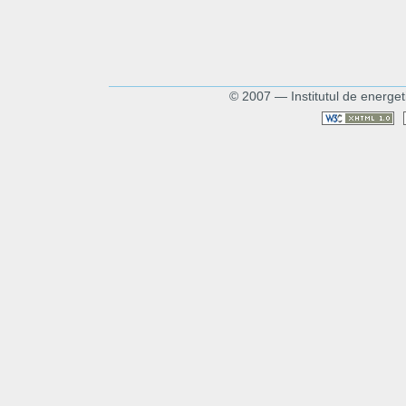
© 2007 — Institutul de energet