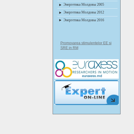
Энергетика Молдовы 2005
Энергетика Молдовы 2012
Энергетика Молдовы 2016
Promovarea stimulentelor EE si
SRE in RM