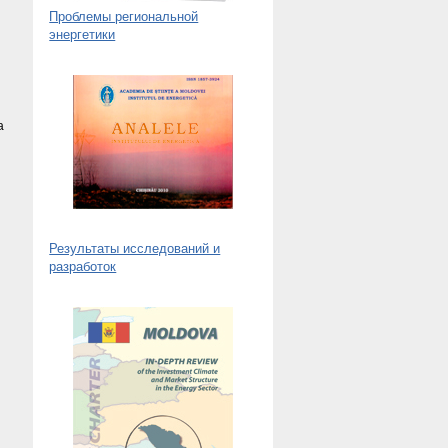
Проблемы региональной
энергетики
а
Результаты исследований и
разработок