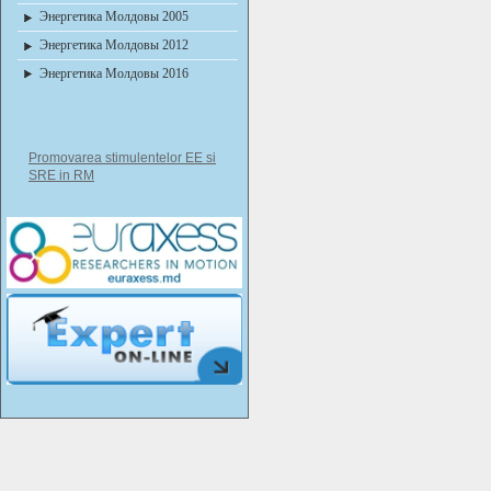
Энергетика Молдовы 2005
Энергетика Молдовы 2012
Энергетика Молдовы 2016
Promovarea stimulentelor EE si
SRE in RM