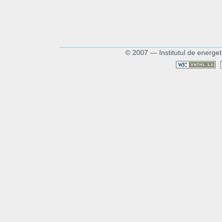
© 2007 — Institutul de energet