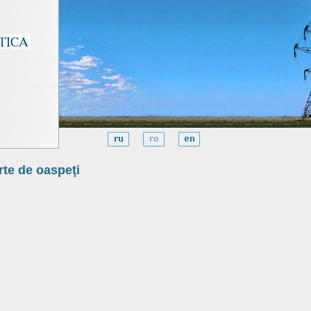
rte de oaspeţi