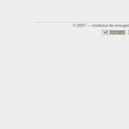
© 2007 — Institutul de energet