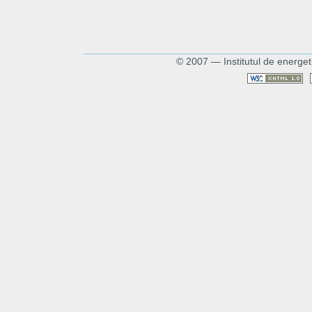
© 2007 — Institutul de energet