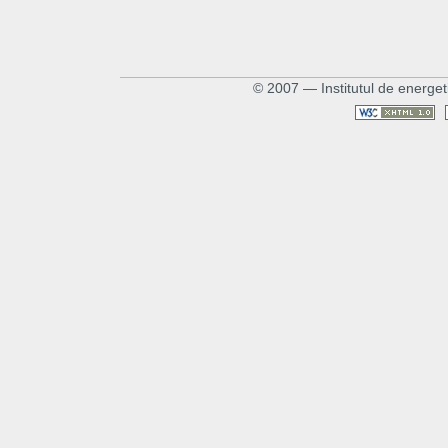
© 2007 — Institutul de energet